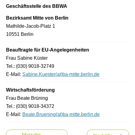
Geschäftsstelle des BBWA
Bezirksamt Mitte von Berlin
Mathilde-Jacob-Platz 1
10551 Berlin
Beauftragte für EU-Angelegenheiten
Frau Sabine Küster
Tel.: (030) 9018-32749
E-Mail:
Sabine.Kuester(at)ba-mitte.berlin.de
Wirtschaftsförderung
Frau Beate Brüning
Tel.: (030) 9018-34372
E-Mail:
Beate.Bruening(at)ba-mitte.berlin.de
Beitragsnavigation
Marzahn-