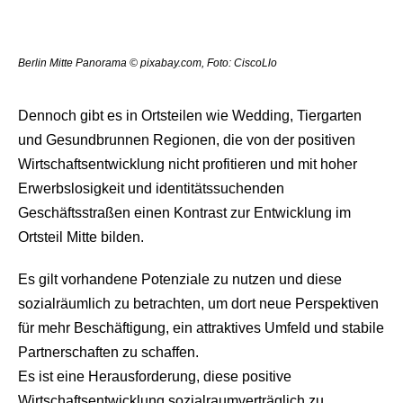
Berlin Mitte Panorama © pixabay.com, Foto: CiscoLlo
Dennoch gibt es in Ortsteilen wie Wedding, Tiergarten
und Gesundbrunnen Regionen, die von der positiven
Wirtschaftsentwicklung nicht profitieren und mit hoher
Erwerbslosigkeit und identitätssuchenden
Geschäftsstraßen einen Kontrast zur Entwicklung im
Ortsteil Mitte bilden.
Es gilt vorhandene Potenziale zu nutzen und diese
sozialräumlich zu betrachten, um dort neue Perspektiven
für mehr Beschäftigung, ein attraktives Umfeld und stabile
Partnerschaften zu schaffen.
Es ist eine Herausforderung, diese positive
Wirtschaftsentwicklung sozialraumverträglich zu