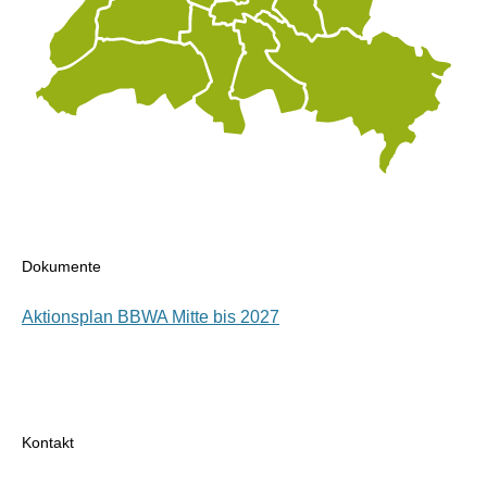
Dokumente
Aktionsplan BBWA Mitte bis 2027
Kontakt