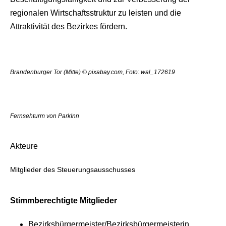
regionalen Wirtschaftsstruktur zu leisten und die
Attraktivität des Bezirkes fördern.
Brandenburger Tor (Mitte) © pixabay.com, Foto: wal_172619
Fernsehturm von ParkInn
Akteure
Mitglieder des Steuerungsausschusses
Stimmberechtigte Mitglieder
Bezirksbürgermeister/Bezirksbürgermeisterin