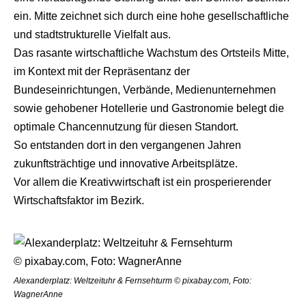
ein. Mitte zeichnet sich durch eine hohe gesellschaftliche
und stadtstrukturelle Vielfalt aus.
Das rasante wirtschaftliche Wachstum des Ortsteils Mitte,
im Kontext mit der Repräsentanz der
Bundeseinrichtungen, Verbände, Medienunternehmen
sowie gehobener Hotellerie und Gastronomie belegt die
optimale Chancennutzung für diesen Standort.
So entstanden dort in den vergangenen Jahren
zukunftsträchtige und innovative Arbeitsplätze.
Vor allem die Kreativwirtschaft ist ein prosperierender
Wirtschaftsfaktor im Bezirk.
Alexanderplatz: Weltzeituhr & Fernsehturm © pixabay.com, Foto:
WagnerAnne