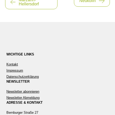
Neukölln
Hellersdorf
WICHTIGE LINKS
Kontakt
Impressum
Datenschutzerklärung
NEWSLETTER
Newsletter abonnieren
Newsletter Abmeldung
ADRESSE & KONTAKT
Bernburger Straße 27