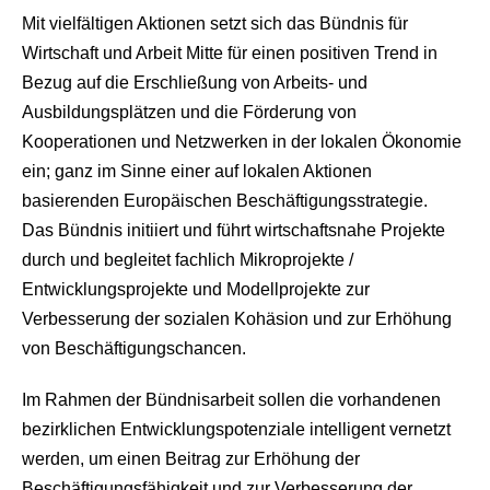
Mit vielfältigen Aktionen setzt sich das Bündnis für
Wirtschaft und Arbeit Mitte für einen positiven Trend in
Bezug auf die Erschließung von Arbeits- und
Ausbildungsplätzen und die Förderung von
Kooperationen und Netzwerken in der lokalen Ökonomie
ein; ganz im Sinne einer auf lokalen Aktionen
basierenden Europäischen Beschäftigungsstrategie.
Das Bündnis initiiert und führt wirtschaftsnahe Projekte
durch und begleitet fachlich Mikroprojekte /
Entwicklungsprojekte und Modellprojekte zur
Verbesserung der sozialen Kohäsion und zur Erhöhung
von Beschäftigungschancen.
Im Rahmen der Bündnisarbeit sollen die vorhandenen
bezirklichen Entwicklungspotenziale intelligent vernetzt
werden, um einen Beitrag zur Erhöhung der
Beschäftigungsfähigkeit und zur Verbesserung der