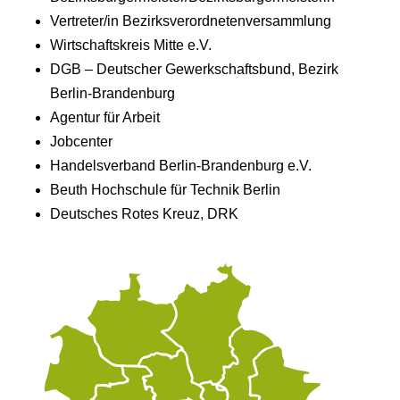
Vertreter/in Bezirksverordnetenversammlung
Wirtschaftskreis Mitte e.V.
DGB – Deutscher Gewerkschaftsbund, Bezirk
Berlin-Brandenburg
Agentur für Arbeit
Jobcenter
Handelsverband Berlin-Brandenburg e.V.
Beuth Hochschule für Technik Berlin
Deutsches Rotes Kreuz, DRK