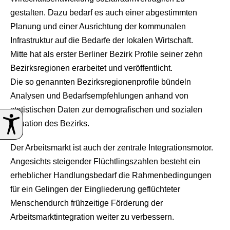
gestalten. Dazu bedarf es auch einer abgestimmten
Planung und einer Ausrichtung der kommunalen
Infrastruktur auf die Bedarfe der lokalen Wirtschaft.
Mitte hat als erster Berliner Bezirk Profile seiner zehn
Bezirksregionen erarbeitet und veröffentlicht.
Die so genannten Bezirksregionenprofile bündeln
Analysen und Bedarfsempfehlungen anhand von
statistischen Daten zur demografischen und sozialen
Situation des Bezirks.
Der Arbeitsmarkt ist auch der zentrale Integrationsmotor.
Angesichts steigender Flüchtlingszahlen besteht ein
erheblicher Handlungsbedarf die Rahmenbedingungen
für ein Gelingen der Eingliederung geflüchteter
Menschendurch frühzeitige Förderung der
Arbeitsmarktintegration weiter zu verbessern.