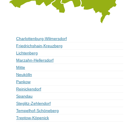
Charlottenburg-Wilmersdorf
Friedrichshain-Kreuzberg
Lichtenberg
Marzahn-Hellersdorf
Mitte
Neukölln
Pankow
Reinickendorf
Spandau
Steglitz-Zehlendorf
Tempelhof-Schöneberg
Treptow-Köpenick