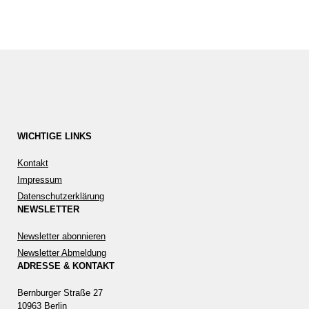
WICHTIGE LINKS
Kontakt
Impressum
Datenschutzerklärung
NEWSLETTER
Newsletter abonnieren
Newsletter Abmeldung
ADRESSE & KONTAKT
Bernburger Straße 27
10963 Berlin