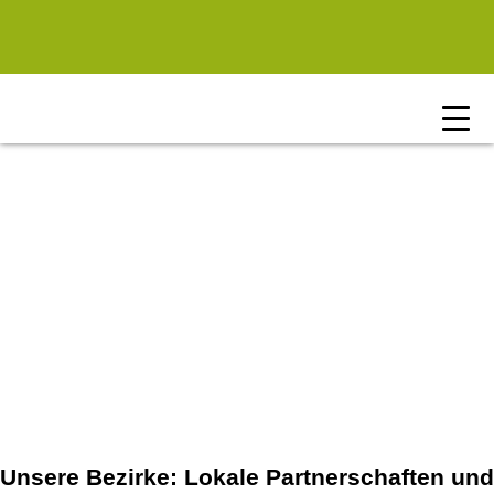
Zum Hauptinhalt springen
Unsere Bezirke: Lokale Partnerschaften und