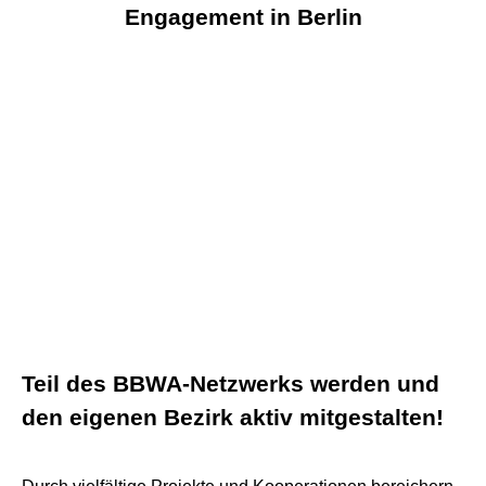
Engagement in Berlin
Teil des BBWA-Netzwerks werden und
den eigenen Bezirk aktiv mitgestalten!