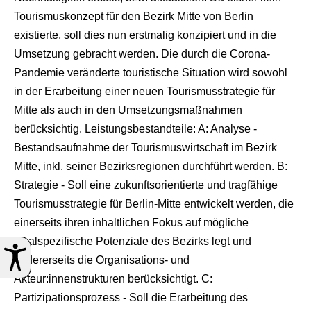
Tourismuskonzept für den Bezirk Mitte von Berlin
existierte, soll dies nun erstmalig konzipiert und in die
Umsetzung gebracht werden. Die durch die Corona-
Pandemie veränderte touristische Situation wird sowohl
in der Erarbeitung einer neuen Tourismusstrategie für
Mitte als auch in den Umsetzungsmaßnahmen
berücksichtig. Leistungsbestandteile: A: Analyse -
Bestandsaufnahme der Tourismuswirtschaft im Bezirk
Mitte, inkl. seiner Bezirksregionen durchführt werden. B:
Strategie - Soll eine zukunftsorientierte und tragfähige
Tourismusstrategie für Berlin-Mitte entwickelt werden, die
einerseits ihren inhaltlichen Fokus auf mögliche
lokalspezifische Potenziale des Bezirks legt und
andererseits die Organisations- und
Akteur:innenstrukturen berücksichtigt. C:
Partizipationsprozess - Soll die Erarbeitung des