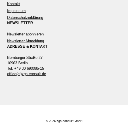
Kontakt
Impressum
Datenschutzerklärung
NEWSLETTER
Newsletter abonnieren
Newsletter Abmeldung
ADRESSE & KONTAKT
Bernburger Straße 27
10963 Berlin
Tel: +49 30 690085-15
office(at)zgs-consult.de
© 2026 zgs consult GmbH