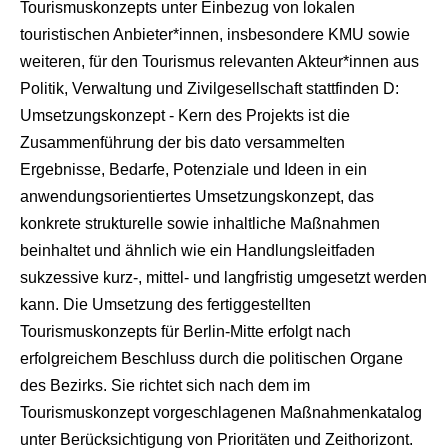
Tourismuskonzepts unter Einbezug von lokalen
touristischen Anbieter*innen, insbesondere KMU sowie
weiteren, für den Tourismus relevanten Akteur*innen aus
Politik, Verwaltung und Zivilgesellschaft stattfinden D:
Umsetzungskonzept - Kern des Projekts ist die
Zusammenführung der bis dato versammelten
Ergebnisse, Bedarfe, Potenziale und Ideen in ein
anwendungsorientiertes Umsetzungskonzept, das
konkrete strukturelle sowie inhaltliche Maßnahmen
beinhaltet und ähnlich wie ein Handlungsleitfaden
sukzessive kurz-, mittel- und langfristig umgesetzt werden
kann. Die Umsetzung des fertiggestellten
Tourismuskonzepts für Berlin-Mitte erfolgt nach
erfolgreichem Beschluss durch die politischen Organe
des Bezirks. Sie richtet sich nach dem im
Tourismuskonzept vorgeschlagenen Maßnahmenkatalog
unter Berücksichtigung von Prioritäten und Zeithorizont.