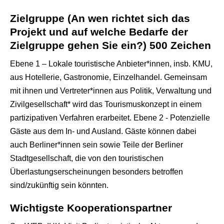
Zielgruppe (An wen richtet sich das
Projekt und auf welche Bedarfe der
Zielgruppe gehen Sie ein?) 500 Zeichen
Ebene 1 – Lokale touristische Anbieter*innen, insb. KMU,
aus Hotellerie, Gastronomie, Einzelhandel. Gemeinsam
mit ihnen und Vertreter*innen aus Politik, Verwaltung und
Zivilgesellschaft* wird das Tourismuskonzept in einem
partizipativen Verfahren erarbeitet. Ebene 2 - Potenzielle
Gäste aus dem In- und Ausland. Gäste können dabei
auch Berliner*innen sein sowie Teile der Berliner
Stadtgesellschaft, die von den touristischen
Überlastungserscheinungen besonders betroffen
sind/zukünftig sein könnten.
Wichtigste Kooperationspartner