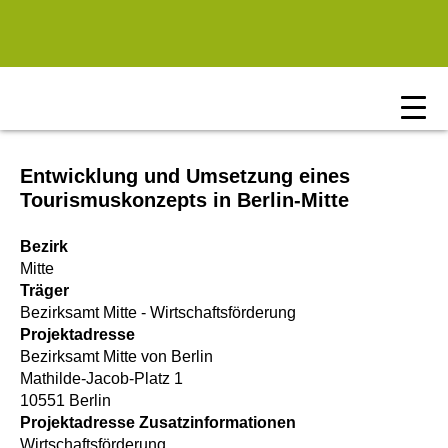
Zum Hauptinhalt springen
Entwicklung und Umsetzung eines
Tourismuskonzepts in Berlin-Mitte
Bezirk
Mitte
Träger
Bezirksamt Mitte - Wirtschaftsförderung
Projektadresse
Bezirksamt Mitte von Berlin
Mathilde-Jacob-Platz 1
10551 Berlin
Projektadresse Zusatzinformationen
Wirtschaftsförderung