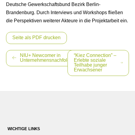
Deutsche Gewerkschaftsbund Bezirk Berlin-
Brandenburg. Durch Interviews und Workshops fließen
die Perspektiven weiterer Akteure in die Projektarbeit ein.
Seite als PDF drucken
Beitragsnavigation
NIU+ Newcomer in
“Kiez Connection” –
Unternehmensnachfolge
Erlebte soziale
Teilhabe junger
Erwachsener
WICHTIGE LINKS