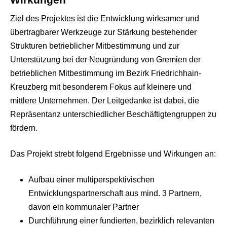
Ziel des Projektes ist die Entwicklung wirksamer und
übertragbarer Werkzeuge zur Stärkung bestehender
Strukturen betrieblicher Mitbestimmung und zur
Unterstützung bei der Neugründung von Gremien der
betrieblichen Mitbestimmung im Bezirk Friedrichhain-
Kreuzberg mit besonderem Fokus auf kleinere und
mittlere Unternehmen. Der Leitgedanke ist dabei, die
Repräsentanz unterschiedlicher Beschäftigtengruppen zu
fördern.
Das Projekt strebt folgend Ergebnisse und Wirkungen an:
Aufbau einer multiperspektivischen
Entwicklungspartnerschaft aus mind. 3 Partnern,
davon ein kommunaler Partner
Durchführung einer fundierten, bezirklich relevanten