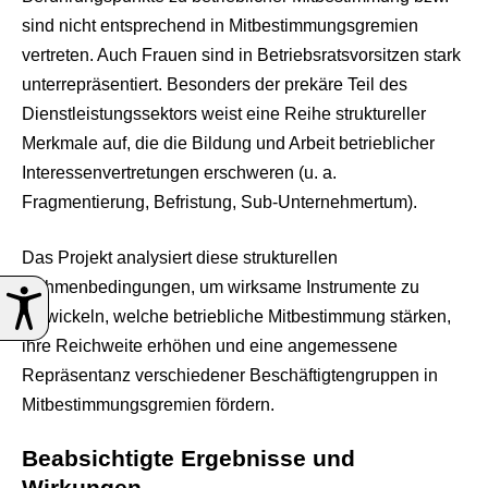
sind nicht entsprechend in Mitbestimmungsgremien
vertreten. Auch Frauen sind in Betriebsratsvorsitzen stark
unterrepräsentiert. Besonders der prekäre Teil des
Dienstleistungssektors weist eine Reihe struktureller
Merkmale auf, die die Bildung und Arbeit betrieblicher
Interessenvertretungen erschweren (u. a.
Fragmentierung, Befristung, Sub-Unternehmertum).
Das Projekt analysiert diese strukturellen
Rahmenbedingungen, um wirksame Instrumente zu
entwickeln, welche betriebliche Mitbestimmung stärken,
ihre Reichweite erhöhen und eine angemessene
Repräsentanz verschiedener Beschäftigtengruppen in
Mitbestimmungsgremien fördern.
Beabsichtigte Ergebnisse und
Wirkungen