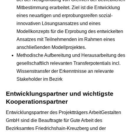
Mitbestimmung erarbeitet. Ziel ist die Entwicklung
eines neuartigen und erprobungsreifen sozial-
innovativen Lösungsansatzes und eines
Modellkonzepts für die Erprobung des entwickelten
Ansatzes mit Teilnehmenden im Rahmen eines
anschließenden Modellprojektes.
Methodische Aufbereitung und Herausarbeitung des
gesellschaftlich relevanten Transferpotentials incl.
Wissenstransfer der Erkenntnisse an relevante
Stakeholder im Bezirk
Entwicklungspartner und wichtigste
Kooperationspartner
Entwicklungspartner des Projektträgers ArbeitGestalten
GmbH sind die Beauftragte für Gute Arbeit des
Bezirksamtes Friedrichshain-Kreuzberg und der