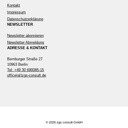
Kontakt
Impressum
Datenschutzerklärung
NEWSLETTER
Newsletter abonnieren
Newsletter Abmeldung
ADRESSE & KONTAKT
Bernburger Straße 27
10963 Berlin
Tel: +49 30 690085-15
office(at)zgs-consult.de
© 2026 zgs consult GmbH