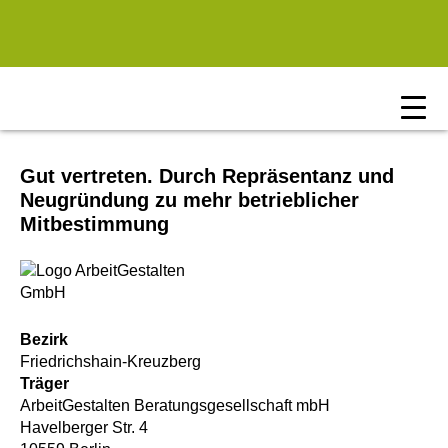
Zum Hauptinhalt springen
Gut vertreten. Durch Repräsentanz und
Neugründung zu mehr betrieblicher
Mitbestimmung
Bezirk
Friedrichshain-Kreuzberg
Träger
ArbeitGestalten Beratungsgesellschaft mbH
Havelberger Str. 4