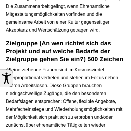
Die Zusammenarbeit gelingt, wenn Ehrenamtliche
Mitgestaltungsmöglichkeiten vorfinden und die
gemeinsame Arbeit von einer Kultur gegenseitiger
Akzeptanz und Wertschätzung getragen wird.
Zielgruppe (An wen richtet sich das
Projekt und auf welche Bedarfe der
Zielgruppe gehen Sie ein?) 500 Zeichen
Alleinerziehende Frauen sind im Kosmosviertel
überproportional vertreten und stehen im Focus neben
älteren Arbeitslosen. Diese Gruppen brauchen
niedrigschwellige Zugänge, die den besonderen
Bedarfslagen entsprechen: Offene, flexible Angebote,
Mehrfacheinstiege und Wiederholungsmöglichkeiten mit
der Möglichkeit sich praktisch zu erproben und/oder
zunächst über ehrenamtliche Tätigkeiten wieder