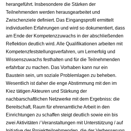
herangeführt. Insbesondere die Stärken der
Teilnehmenden werden herausgearbeitet und
Zwischenziele definiert. Das Eingangsprofil ermittelt
individuellen Erfahrungen und wird so dokumentiert, dass
am Ende der Kompetenzzuwachs in der abschließenden
Reflektion deutlich wird. Alle Qualifikationen arbeiten mit
Kompetenzfeststellungsverfahren, um Lernerfolg und
Wissenszuwachs festhalten und für die Teilnehmenden
erfahrbar zu machen. Das Vorhaben kann nur ein
Baustein sein, um soziale Problemlagen zu beheben.
Wesentlich ist daher die enge Abstimmung mit den im
Kiez tätigen Akteuren und Stärkung der
nachbarschaftlichen Netzwerke mit dem Ergebniss: die
Bereitschaft, Raum für ehrenamtliche Arbeit in den
Einrichtungen zu schaffen steigt deutlich sowie ein bis
zwei Aktivitäten / Veranstaltungen mit Unterstützung / auf
Initiative der Projektteilnehmenden, die der Verbesserung