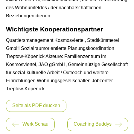
des Wohnumfeldes / der nachbarschaftlichen
Beziehungen dienen.
Wichtigste Kooperationspartner
Quartiersmanagement Kosmosviertel, Stadtkümmerei
GmbH Sozialraumorientierte Planungskoordination
Treptow-Köpenick Akteure: Familienzentrum im
Kosmosviertel, JAO gGmbH, Gemeinnützige Gesellschaft
für sozial-kulturelle Arbeit / Outreach und weitere
Einrichtungen Wohnungsgesellschaften Jobcenter
Treptow-Köpenick
Seite als PDF drucken
Beitragsnavigation
Werk Schau
Coaching Buddys