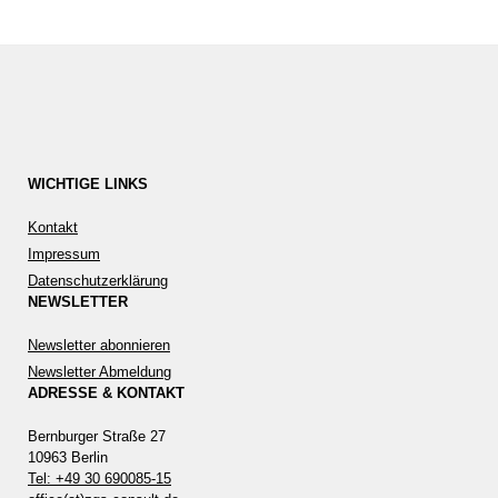
WICHTIGE LINKS
Kontakt
Impressum
Datenschutzerklärung
NEWSLETTER
Newsletter abonnieren
Newsletter Abmeldung
ADRESSE & KONTAKT
Bernburger Straße 27
10963 Berlin
Tel: +49 30 690085-15