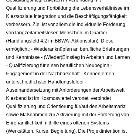
Qualifizierung und Fortbildung die Lebensverhältnisse im
Kiez/soziale Integration und die Beschäftigungsfähigkeit
verbessern. Ziel ist vor allem die individuelle Förderung
von langzeitarbeitslosen Menschen im Quartier
(Handlungsfeld 4.2 im BBWA- Aktionsplan). Diese
ermöglicht: - Wiederanknüpfen an berufliche Erfahrungen
und Kenntnisse - (Wieder)Einstieg in Arbeiten und Lernen
- Qualifizierung für einen beruflichen Neubeginn -
Engagement in der Nachbarschaft - Kennenlernen
unterschiedlichster Handlungsfelder -
Auseinandersetzung mit Anforderungen der Arbeitswelt
Kiezband ist im Kosmosviertel verortet, verbindet
Qualifizierung und Orientierung für/auf den Arbeitsmarkt
sowie Maßnahmen zur Aktivierung mit der Förderung von
Ehrenamtlichkeit mithilfe eines offenen Systems
(Werkstätten, Kurse, Begleitung). Die Projektintention ist