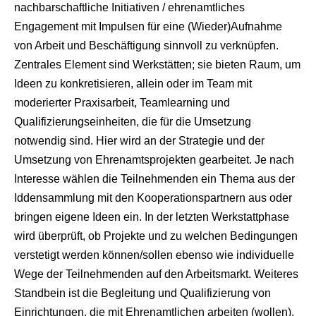
nachbarschaftliche Initiativen / ehrenamtliches
Engagement mit Impulsen für eine (Wieder)Aufnahme
von Arbeit und Beschäftigung sinnvoll zu verknüpfen.
Zentrales Element sind Werkstätten; sie bieten Raum, um
Ideen zu konkretisieren, allein oder im Team mit
moderierter Praxisarbeit, Teamlearning und
Qualifizierungseinheiten, die für die Umsetzung
notwendig sind. Hier wird an der Strategie und der
Umsetzung von Ehrenamtsprojekten gearbeitet. Je nach
Interesse wählen die Teilnehmenden ein Thema aus der
Iddensammlung mit den Kooperationspartnern aus oder
bringen eigene Ideen ein. In der letzten Werkstattphase
wird überprüft, ob Projekte und zu welchen Bedingungen
verstetigt werden können/sollen ebenso wie individuelle
Wege der Teilnehmenden auf den Arbeitsmarkt. Weiteres
Standbein ist die Begleitung und Qualifizierung von
Einrichtungen, die mit Ehrenamtlichen arbeiten (wollen).