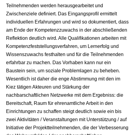
Teilnehmenden werden herausgearbeitet und
Zwischenziele definiert. Das Eingangsprofil ermittelt
individuellen Erfahrungen und wird so dokumentiert, dass
am Ende der Kompetenzzuwachs in der abschließenden
Reflektion deutlich wird. Alle Qualifikationen arbeiten mit
Kompetenzfeststellungsverfahren, um Lernerfolg und
Wissenszuwachs festhalten und für die Teilnehmenden
erfahrbar zu machen. Das Vorhaben kann nur ein
Baustein sein, um soziale Problemlagen zu beheben.
Wesentlich ist daher die enge Abstimmung mit den im
Kiez tätigen Akteuren und Stärkung der
nachbarschaftlichen Netzwerke mit dem Ergebniss: die
Bereitschaft, Raum für ehrenamtliche Arbeit in den
Einrichtungen zu schaffen steigt deutlich sowie ein bis
zwei Aktivitäten / Veranstaltungen mit Unterstützung / auf
Initiative der Projektteilnehmenden, die der Verbesserung