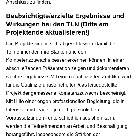
Anschluss zu finden.
Beabsichtigte/erzielte Ergebnisse und
Wirkungen bei den TLN (Bitte am
Projektende aktualisieren!)
Die Projekte sind in sich abgeschlossen, damit die
Teilnehmenden ihre Stärken und den
Kompetenzzuwachs besser erkennen können. In einer
abschließenden Präsentation zeigen und dokumentieren
sie ihre Ergebnisse. Mit einem qualifizierten Zertifikat wird
für die Qualifizierungseineheiten /das fertiggestellte
Projekt der gemessene Kometenzzuwachs bescheinigt.
Mit Hilfe einer engen professionellen Begleitung, die in
Intensität und Dauer - je nach persönlichen
Voraussetzungen - unterschiedlich ausfallen kann,
werden die Teilnehmenden an Arbeit und Beschäftigung
herangeführt. Insbesondere die Stärken der