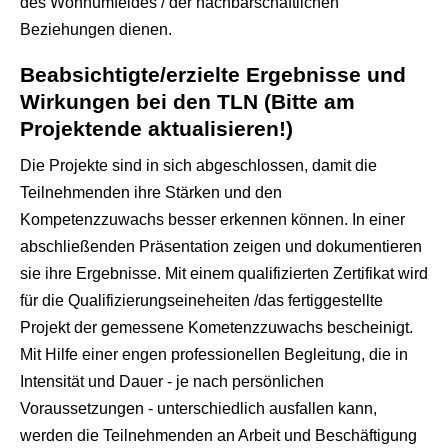
des Wohnumfeldes / der nachbarschaftlichen
Beziehungen dienen.
Beabsichtigte/erzielte Ergebnisse und
Wirkungen bei den TLN (Bitte am
Projektende aktualisieren!)
Die Projekte sind in sich abgeschlossen, damit die
Teilnehmenden ihre Stärken und den
Kompetenzzuwachs besser erkennen können. In einer
abschließenden Präsentation zeigen und dokumentieren
sie ihre Ergebnisse. Mit einem qualifizierten Zertifikat wird
für die Qualifizierungseineheiten /das fertiggestellte
Projekt der gemessene Kometenzzuwachs bescheinigt.
Mit Hilfe einer engen professionellen Begleitung, die in
Intensität und Dauer - je nach persönlichen
Voraussetzungen - unterschiedlich ausfallen kann,
werden die Teilnehmenden an Arbeit und Beschäftigung