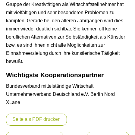
Gruppe der Kreativtätigen als Wirtschaftsteilnehmer hat
mit vielfältigen und sehr besonderen Problemen zu
kämpfen. Gerade bei den älteren Jahrgängen wird dies
immer wieder deutlich sichtbar. Sie kennen oft keine
beruflichen Alternativen zur Selbständigkeit als Künstler
bzw. es sind ihnen nicht alle Möglichkeiten zur
Einnahmeerzielung durch ihre künstlerische Tätigkeit
bewußt.
Wichtigste Kooperationspartner
Bundesverband mittelständige Wirtschaft
Unternehmerverband Deutschland e.V. Berlin Nord
XLane
Seite als PDF drucken
Beitragsnavigation