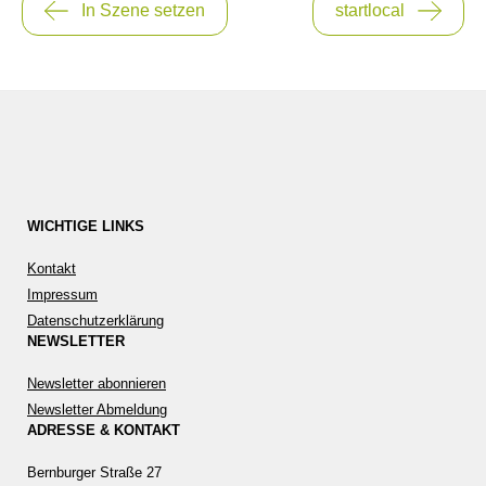
In Szene setzen
startlocal
WICHTIGE LINKS
Kontakt
Impressum
Datenschutzerklärung
NEWSLETTER
Newsletter abonnieren
Newsletter Abmeldung
ADRESSE & KONTAKT
Bernburger Straße 27