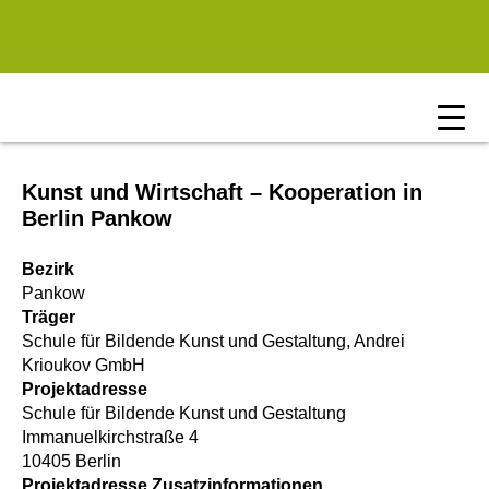
Zum Hauptinhalt springen
Kunst und Wirtschaft – Kooperation in
Berlin Pankow
Bezirk
Pankow
Träger
Schule für Bildende Kunst und Gestaltung, Andrei
Krioukov GmbH
Projektadresse
Schule für Bildende Kunst und Gestaltung
Immanuelkirchstraße 4
10405 Berlin
Projektadresse Zusatzinformationen