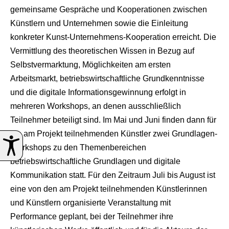
gemeinsame Gespräche und Kooperationen zwischen
Künstlern und Unternehmen sowie die Einleitung
konkreter Kunst-Unternehmens-Kooperation erreicht. Die
Vermittlung des theoretischen Wissen in Bezug auf
Selbstvermarktung, Möglichkeiten am ersten
Arbeitsmarkt, betriebswirtschaftliche Grundkenntnisse
und die digitale Informationsgewinnung erfolgt in
mehreren Workshops, an denen ausschließlich
Teilnehmer beteiligt sind. Im Mai und Juni finden dann für
die am Projekt teilnehmenden Künstler zwei Grundlagen-
Workshops zu den Themenbereichen
betriebswirtschaftliche Grundlagen und digitale
Kommunikation statt. Für den Zeitraum Juli bis August ist
eine von den am Projekt teilnehmenden Künstlerinnen
und Künstlern organisierte Veranstaltung mit
Performance geplant, bei der Teilnehmer ihre