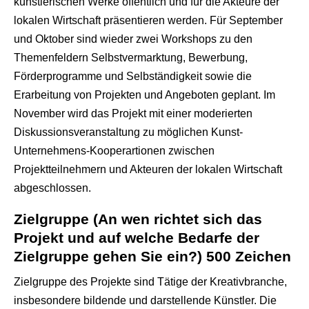
künstlerischen Werke öffentlich und für die Akteure der
lokalen Wirtschaft präsentieren werden. Für September
und Oktober sind wieder zwei Workshops zu den
Themenfeldern Selbstvermarktung, Bewerbung,
Förderprogramme und Selbständigkeit sowie die
Erarbeitung von Projekten und Angeboten geplant. Im
November wird das Projekt mit einer moderierten
Diskussionsveranstaltung zu möglichen Kunst-
Unternehmens-Kooperartionen zwischen
Projektteilnehmern und Akteuren der lokalen Wirtschaft
abgeschlossen.
Zielgruppe (An wen richtet sich das
Projekt und auf welche Bedarfe der
Zielgruppe gehen Sie ein?) 500 Zeichen
Zielgruppe des Projekte sind Tätige der Kreativbranche,
insbesondere bildende und darstellende Künstler. Die