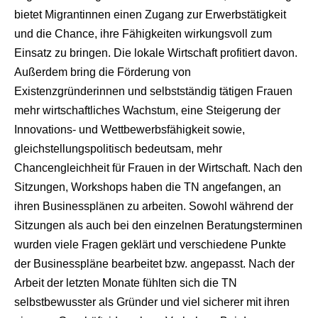
bietet Migrantinnen einen Zugang zur Erwerbstätigkeit
und die Chance, ihre Fähigkeiten wirkungsvoll zum
Einsatz zu bringen. Die lokale Wirtschaft profitiert davon.
Außerdem bring die Förderung von
Existenzgründerinnen und selbstständig tätigen Frauen
mehr wirtschaftliches Wachstum, eine Steigerung der
Innovations- und Wettbewerbsfähigkeit sowie,
gleichstellungspolitisch bedeutsam, mehr
Chancengleichheit für Frauen in der Wirtschaft. Nach den
Sitzungen, Workshops haben die TN angefangen, an
ihren Businessplänen zu arbeiten. Sowohl während der
Sitzungen als auch bei den einzelnen Beratungsterminen
wurden viele Fragen geklärt und verschiedene Punkte
der Businesspläne bearbeitet bzw. angepasst. Nach der
Arbeit der letzten Monate fühlten sich die TN
selbstbewusster als Gründer und viel sicherer mit ihren