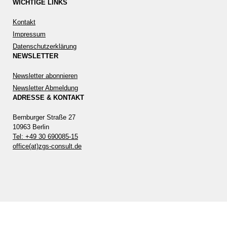
WICHTIGE LINKS
Kontakt
Impressum
Datenschutzerklärung
NEWSLETTER
Newsletter abonnieren
Newsletter Abmeldung
ADRESSE & KONTAKT
Bernburger Straße 27
10963 Berlin
Tel: +49 30 690085-15
office(at)zgs-consult.de