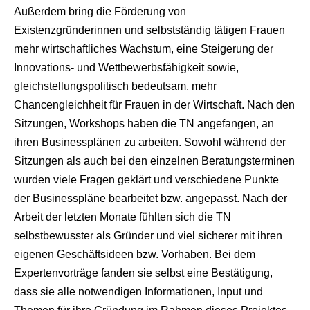
Außerdem bring die Förderung von
Existenzgründerinnen und selbstständig tätigen Frauen
mehr wirtschaftliches Wachstum, eine Steigerung der
Innovations- und Wettbewerbsfähigkeit sowie,
gleichstellungspolitisch bedeutsam, mehr
Chancengleichheit für Frauen in der Wirtschaft. Nach den
Sitzungen, Workshops haben die TN angefangen, an
ihren Businessplänen zu arbeiten. Sowohl während der
Sitzungen als auch bei den einzelnen Beratungsterminen
wurden viele Fragen geklärt und verschiedene Punkte
der Businesspläne bearbeitet bzw. angepasst. Nach der
Arbeit der letzten Monate fühlten sich die TN
selbstbewusster als Gründer und viel sicherer mit ihren
eigenen Geschäftsideen bzw. Vorhaben. Bei dem
Expertenvorträge fanden sie selbst eine Bestätigung,
dass sie alle notwendigen Informationen, Input und