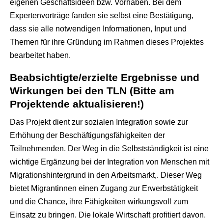
eigenen Geschäftsideen bzw. Vorhaben. Bei dem
Expertenvorträge fanden sie selbst eine Bestätigung,
dass sie alle notwendigen Informationen, Input und
Themen für ihre Gründung im Rahmen dieses Projektes
bearbeitet haben.
Beabsichtigte/erzielte Ergebnisse und
Wirkungen bei den TLN (Bitte am
Projektende aktualisieren!)
Das Projekt dient zur sozialen Integration sowie zur
Erhöhung der Beschäftigungsfähigkeiten der
Teilnehmenden. Der Weg in die Selbstständigkeit ist eine
wichtige Ergänzung bei der Integration von Menschen mit
Migrationshintergrund in den Arbeitsmarkt,. Dieser Weg
bietet Migrantinnen einen Zugang zur Erwerbstätigkeit
und die Chance, ihre Fähigkeiten wirkungsvoll zum
Einsatz zu bringen. Die lokale Wirtschaft profitiert davon.