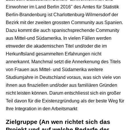
Einwohner im Land Berlin 2016" des Amtes für Statistik
Berlin-Brandenburg ist Charlottenburg-Wilmersdorf der
Bezirk mit der zweiten grossten Community aus Spanien.
Dazu kommt die auch spanischsprechende Community
aus Mittel-und Südamerika. In vielen Fällen werden
etnweder die akademischen Titel und/oder die im
Herkunftsland gesammelten Erfahrungen nicht
annerkannt. Manchmal setzt die Annerkenung des Titels
von Frauen aus Mittel- und Südamerika weitere
Studiumjahre in Deutschland voraus, was sich viele von
ihnen aus finaziellen und/oder aus familiären Gründen
nicht leisten können. Darum entschliesst sich ein großer
Teil davon für die Existenzgründung als der beste Weg für
Ihre Integration in den Arbeitsmarkt
Zielgruppe (An wen richtet sich das
Projekt und auf welche Bedarfe der