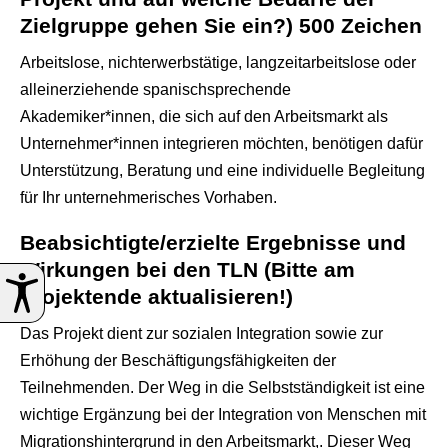
Zielgruppe gehen Sie ein?) 500 Zeichen
Arbeitslose, nichterwerbstätige, langzeitarbeitslose oder
alleinerziehende spanischsprechende
Akademiker*innen, die sich auf den Arbeitsmarkt als
Unternehmer*innen integrieren möchten, benötigen dafür
Unterstützung, Beratung und eine individuelle Begleitung
für Ihr unternehmerisches Vorhaben.
Beabsichtigte/erzielte Ergebnisse und
Wirkungen bei den TLN (Bitte am
Projektende aktualisieren!)
Das Projekt dient zur sozialen Integration sowie zur
Erhöhung der Beschäftigungsfähigkeiten der
Teilnehmenden. Der Weg in die Selbstständigkeit ist eine
wichtige Ergänzung bei der Integration von Menschen mit
Migrationshintergrund in den Arbeitsmarkt,. Dieser Weg