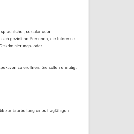
prachlicher, sozialer oder
t sich gezielt an Personen, die Interesse
 Diskriminierungs- oder
pektiven zu eröffnen. Sie sollen ermutigt
dik zur Erarbeitung eines tragfähigen