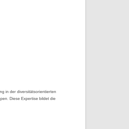
g in der diversitätsorientierten
en. Diese Expertise bildet die