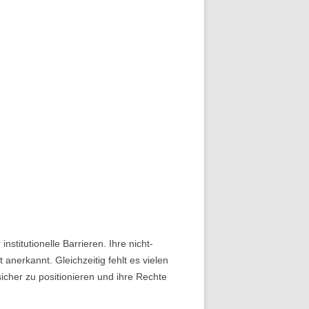
titutionelle Barrieren. Ihre nicht-
anerkannt. Gleichzeitig fehlt es vielen
icher zu positionieren und ihre Rechte