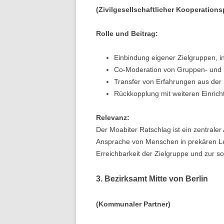
(Zivilgesellschaftlicher Kooperations
Rolle und Beitrag:
Einbindung eigener Zielgruppen, 
Co-Moderation von Gruppen- und 
Transfer von Erfahrungen aus der S
Rückkopplung mit weiteren Einric
Relevanz:
Der Moabiter Ratschlag ist ein zentraler
Ansprache von Menschen in prekären Leb
Erreichbarkeit der Zielgruppe und zur s
3. Bezirksamt Mitte von Berlin
(Kommunaler Partner)