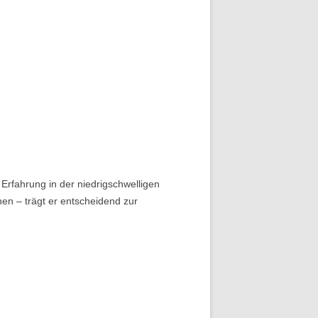
 Erfahrung in der niedrigschwelligen
en – trägt er entscheidend zur