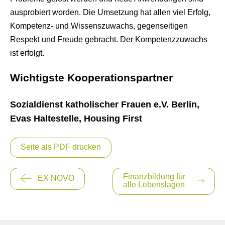
ausprobiert worden. Die Umsetzung hat allen viel Erfolg,
Kompetenz- und Wissenszuwachs, gegenseitigen
Respekt und Freude gebracht. Der Kompetenzzuwachs
ist erfolgt.
Wichtigste Kooperationspartner
Sozialdienst katholischer Frauen e.V. Berlin,
Evas Haltestelle, Housing First
Seite als PDF drucken
Beitragsnavigation
Finanzbildung für
EX NOVO
alle Lebenslagen