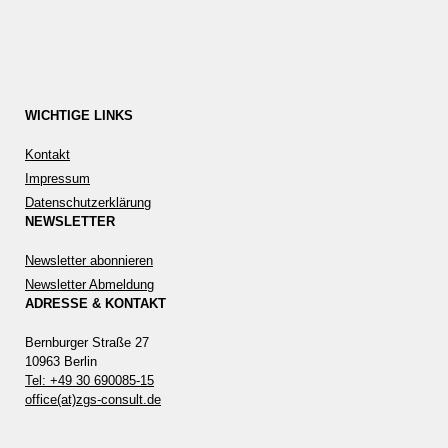
WICHTIGE LINKS
Kontakt
Impressum
Datenschutzerklärung
NEWSLETTER
Newsletter abonnieren
Newsletter Abmeldung
ADRESSE & KONTAKT
Bernburger Straße 27
10963 Berlin
Tel: +49 30 690085-15
office(at)zgs-consult.de