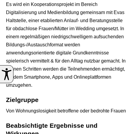
Es wird ein Kooperationsprojekt im Bereich
Digitalisierung und Medienbildung gemeinsam mit Evas
Haltstelle, einer etablierten Anlauf- und Beratungsstelle
für obdachlose Frauen/Mütter im Wedding umgesetzt. In
einem regelmäßigen niedrigschwelligem aufsuchenden
Bildungs-/Austauschformat werden
anwendungsorientierte digitale Grundkenntnisse
spielerisch vermittelt & für den Alltag nutzbar gemacht. In
kleinen Schritten werden die Teilnehmenden ermächtigt,
mit dem Smartphone, Apps und Onlineplattformen
umzugehen.
Zielgruppe
Von Wohnungslosigkeit betroffene oder bedrohte Frauen
Beabsichtigte Ergebnisse und
Wirkungen