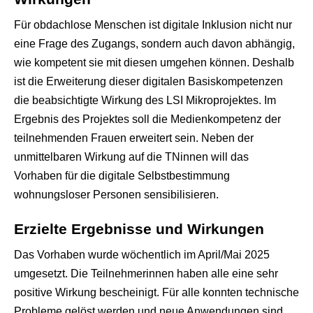
Für obdachlose Menschen ist digitale Inklusion nicht nur
eine Frage des Zugangs, sondern auch davon abhängig,
wie kompetent sie mit diesen umgehen können. Deshalb
ist die Erweiterung dieser digitalen Basiskompetenzen
die beabsichtigte Wirkung des LSI Mikroprojektes. Im
Ergebnis des Projektes soll die Medienkompetenz der
teilnehmenden Frauen erweitert sein. Neben der
unmittelbaren Wirkung auf die TNinnen will das
Vorhaben für die digitale Selbstbestimmung
wohnungsloser Personen sensibilisieren.
Erzielte Ergebnisse und Wirkungen
Das Vorhaben wurde wöchentlich im April/Mai 2025
umgesetzt. Die Teilnehmerinnen haben alle eine sehr
positive Wirkung bescheinigt. Für alle konnten technische
Probleme gelöst werden und neue Anwendungen sind