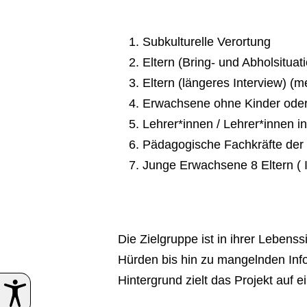
Subkulturelle Verortung
Eltern (Bring- und Abholsituat
Eltern (längeres Interview) (m
Erwachsene ohne Kinder oder
Lehrer*innen / Lehrer*innen 
Pädagogische Fachkräfte der 
Junge Erwachsene 8 Eltern ( I
Die Zielgruppe ist in ihrer Lebens
Hürden bis hin zu mangelnden Inf
Hintergrund zielt das Projekt auf 