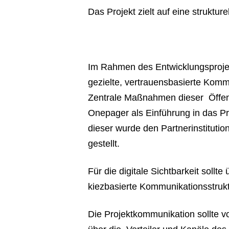
Das Projekt zielt auf eine struktu
Im Rahmen des Entwicklungsprojekt
gezielte, vertrauensbasierte Komm
Zentrale Maßnahmen dieser Öffent
Onepager als Einführung in das Pr
dieser wurde den Partnerinstituti
gestellt.
Für die digitale Sichtbarkeit soll
kiezbasierte Kommunikationsstrukt
Die Projektkommunikation sollte 