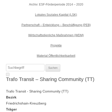
Archiv: ESF-Förderperiode 2014 – 2020
Lokales Soziales Kapital (LSK)
Partnerschaft – Entwicklung – Beschäftigung (PEB)
Wirtschaftsdienliche Maßnahmen (WDM)
Projekte
Material Öffentlichkeitsarbeit
Suchen
nach:
Trafo Transit – Sharing Community (TT)
Trafo Transit - Sharing Community (TT)
Bezirk
Friedrichshain-Kreuzberg
Träger