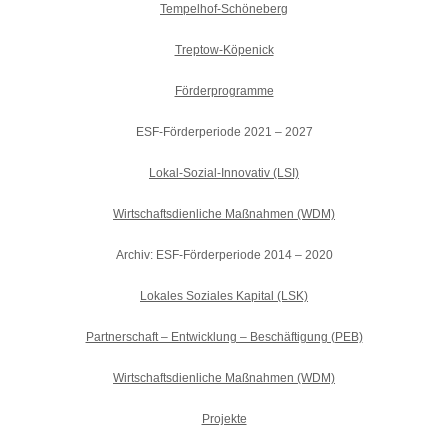
Tempelhof-Schöneberg
Treptow-Köpenick
Förderprogramme
ESF-Förderperiode 2021 – 2027
Lokal-Sozial-Innovativ (LSI)
Wirtschaftsdienliche Maßnahmen (WDM)
Archiv: ESF-Förderperiode 2014 – 2020
Lokales Soziales Kapital (LSK)
Partnerschaft – Entwicklung – Beschäftigung (PEB)
Wirtschaftsdienliche Maßnahmen (WDM)
Projekte