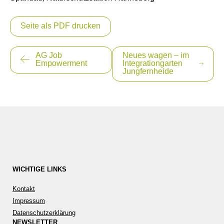
Seite als PDF drucken
Beitragsnavigation
AG Job
Neues wagen – im
Empowerment
Integrationgarten
Jungfernheide
WICHTIGE LINKS
Kontakt
Impressum
Datenschutzerklärung
NEWSLETTER