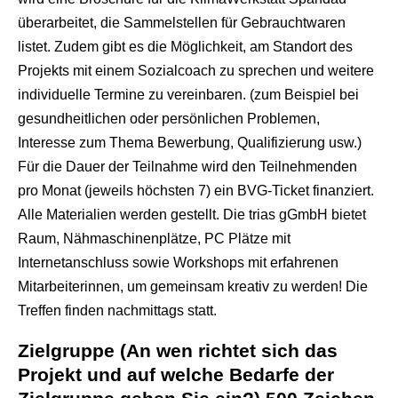
überarbeitet, die Sammelstellen für Gebrauchtwaren
listet. Zudem gibt es die Möglichkeit, am Standort des
Projekts mit einem Sozialcoach zu sprechen und weitere
individuelle Termine zu vereinbaren. (zum Beispiel bei
gesundheitlichen oder persönlichen Problemen,
Interesse zum Thema Bewerbung, Qualifizierung usw.)
Für die Dauer der Teilnahme wird den Teilnehmenden
pro Monat (jeweils höchsten 7) ein BVG-Ticket finanziert.
Alle Materialien werden gestellt. Die trias gGmbH bietet
Raum, Nähmaschinenplätze, PC Plätze mit
Internetanschluss sowie Workshops mit erfahrenen
Mitarbeiterinnen, um gemeinsam kreativ zu werden! Die
Treffen finden nachmittags statt.
Zielgruppe (An wen richtet sich das
Projekt und auf welche Bedarfe der