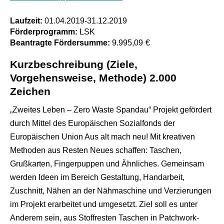
Laufzeit:
01.04.2019
-
31.12.2019
Förderprogramm:
LSK
Beantragte Fördersumme:
9.995,09
€
Kurzbeschreibung (Ziele,
Vorgehensweise, Methode) 2.000
Zeichen
„Zweites Leben – Zero Waste Spandau“ Projekt gefördert
durch Mittel des Europäischen Sozialfonds der
Europäischen Union Aus alt mach neu! Mit kreativen
Methoden aus Resten Neues schaffen: Taschen,
Grußkarten, Fingerpuppen und Ähnliches. Gemeinsam
werden Ideen im Bereich Gestaltung, Handarbeit,
Zuschnitt, Nähen an der Nähmaschine und Verzierungen
im Projekt erarbeitet und umgesetzt. Ziel soll es unter
Anderem sein, aus Stoffresten Taschen in Patchwork-