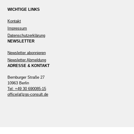
WICHTIGE LINKS
Kontakt
Impressum
Datenschutzerklärung
NEWSLETTER
Newsletter abonnieren
Newsletter Abmeldung
ADRESSE & KONTAKT
Bernburger Straße 27
10963 Berlin
Tel: +49 30 690085-15
office(at)zgs-consult.de