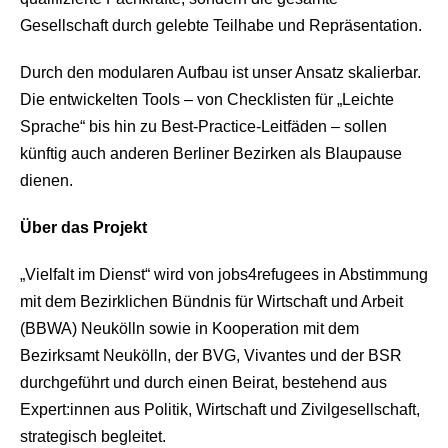
Gesellschaft durch gelebte Teilhabe und Repräsentation.
Durch den modularen Aufbau ist unser Ansatz skalierbar.
Die entwickelten Tools – von Checklisten für „Leichte
Sprache“ bis hin zu Best‑Practice‑Leitfäden – sollen
künftig auch anderen Berliner Bezirken als Blaupause
dienen.
Über das Projekt
„Vielfalt im Dienst“ wird von jobs4refugees in Abstimmung
mit dem Bezirklichen Bündnis für Wirtschaft und Arbeit
(BBWA) Neukölln sowie in Kooperation mit dem
Bezirksamt Neukölln, der BVG, Vivantes und der BSR
durchgeführt und durch einen Beirat, bestehend aus
Expert:innen aus Politik, Wirtschaft und Zivilgesellschaft,
strategisch begleitet.