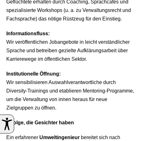
Geflüchtete erhalten durch Coaching, Sprachcafés und
spezialisierte Workshops (u. a. zu Verwaltungsrecht und
Fachsprache) das nötige Rüstzeug für den Einstieg.
Informationsfluss:
Wir veröffentlichen Jobangebote in leicht verständlicher
Sprache und betreiben gezielte Aufklärungsarbeit über
Karrierewege im öffentlichen Sektor.
Institutionelle Öffnung:
Wir sensibilisieren Auswahlverantwortliche durch
Diversity‑Trainings und etablieren Mentoring‑Programme,
um die Verwaltung von innen heraus für neue
Zielgruppen zu öffnen.
Erfolge, die Gesichter haben
Ein erfahrener
Umweltingenieur
bereitet sich nach