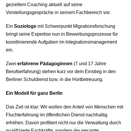
gezieltem Coaching aktuell auf seine
Vorstellungsgespräche in seinem Fachbereich vor.
Ein
Soziologe
mit Schwerpunkt Migrationsforschung
bringt seine Expertise nun in Bewerbungsprozesse für
koordinierende Aufgaben im Integrationsmanagement
ein.
Zwei
erfahrene Pädagoginnen
(7 und 17 Jahre
Berufserfahrung) stehen kurz vor dem Einstieg in den
Berliner Schuldienst bzw. in die Hortbetreuung.
Ein Modell für ganz Berlin
Das Ziel ist klar: Wir wollen den Anteil von Menschen mit
Fluchterfahrung im öffentlichen Dienst nachhaltig
erhöhen. Davon profitiert nicht nur die Verwaltung durch
qualifizierte Fachkräfte, sondern die gesamte