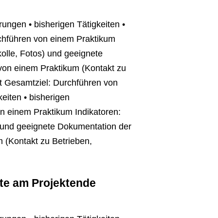
ungen • bisherigen Tätigkeiten •
chführen von einem Praktikum
kolle, Fotos) und geeignete
von einem Praktikum (Kontakt zu
t Gesamtziel: Durchführen von
eiten • bisherigen
n einem Praktikum Indikatoren:
s) und geeignete Dokumentation der
 (Kontakt zu Betrieben,
tte am Projektende