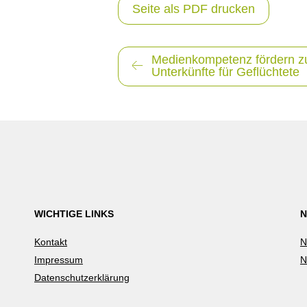
Seite als PDF drucken
Beitragsnavigation
Medienkompetenz fördern zu
Unterkünfte für Geflüchtete
WICHTIGE LINKS
N
Kontakt
N
Impressum
N
Datenschutzerklärung