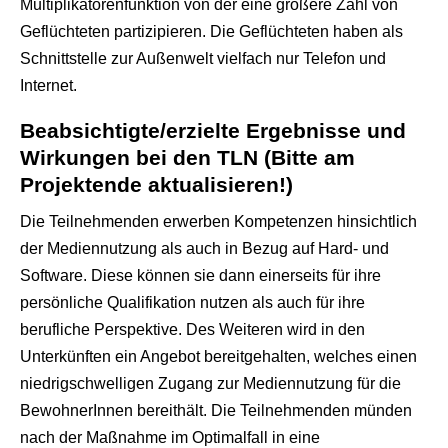
Multiplikatorenfunktion von der eine größere Zahl von
Geflüchteten partizipieren. Die Geflüchteten haben als
Schnittstelle zur Außenwelt vielfach nur Telefon und
Internet.
Beabsichtigte/erzielte Ergebnisse und
Wirkungen bei den TLN (Bitte am
Projektende aktualisieren!)
Die Teilnehmenden erwerben Kompetenzen hinsichtlich
der Mediennutzung als auch in Bezug auf Hard- und
Software. Diese können sie dann einerseits für ihre
persönliche Qualifikation nutzen als auch für ihre
berufliche Perspektive. Des Weiteren wird in den
Unterkünften ein Angebot bereitgehalten, welches einen
niedrigschwelligen Zugang zur Mediennutzung für die
BewohnerInnen bereithält. Die Teilnehmenden münden
nach der Maßnahme im Optimalfall in eine