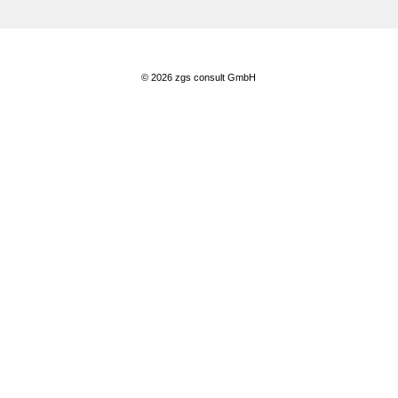
© 2026 zgs consult GmbH