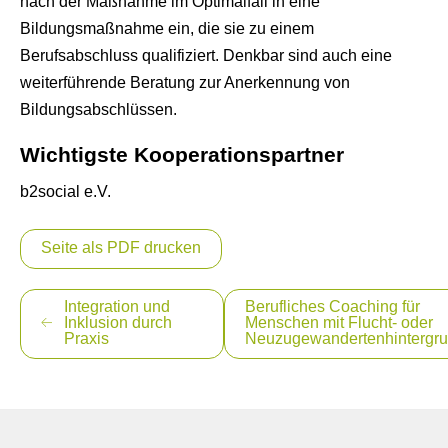
nach der Maßnahme im Optimalfall in eine
Bildungsmaßnahme ein, die sie zu einem
Berufsabschluss qualifiziert. Denkbar sind auch eine
weiterführende Beratung zur Anerkennung von
Bildungsabschlüssen.
Wichtigste Kooperationspartner
b2social e.V.
Seite als PDF drucken
Beitragsnavigation
Integration und
Berufliches Coaching für
Inklusion durch
Menschen mit Flucht- oder
Praxis
Neuzugewandertenhintergr