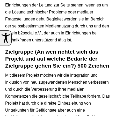
Einrichtungen der Leitung zur Seite stehen, wenn es um
die Lösung technischer Probleme oder medialer
Fragestellungen geht. Begleitet werden sie im Bereich
der selbstbestimmten Mediennutzung durch uns und den
Verein b2social e.V., der auch in Einrichtungen bei
Technikfragen unterstützend tätig ist.
Zielgruppe (An wen richtet sich das
Projekt und auf welche Bedarfe der
Zielgruppe gehen Sie ein?) 500 Zeichen
Mit diesem Projekt möchten wir die Integration und
Inklusion von neu zugewanderten Menschen verbessern
und durch die Verbesserung ihrer medialen
Kompetenzen die gesellschaftliche Teilhabe fördern. Das
Projekt hat durch die direkte Einbeziehung von
Unterkünften für Geflüchtete aber auch eine