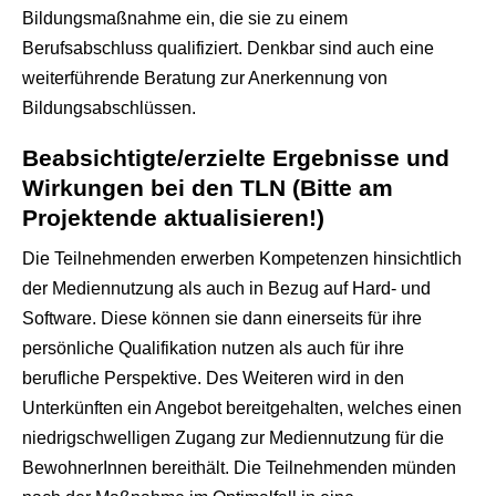
Bildungsmaßnahme ein, die sie zu einem
Berufsabschluss qualifiziert. Denkbar sind auch eine
weiterführende Beratung zur Anerkennung von
Bildungsabschlüssen.
Beabsichtigte/erzielte Ergebnisse und
Wirkungen bei den TLN (Bitte am
Projektende aktualisieren!)
Die Teilnehmenden erwerben Kompetenzen hinsichtlich
der Mediennutzung als auch in Bezug auf Hard- und
Software. Diese können sie dann einerseits für ihre
persönliche Qualifikation nutzen als auch für ihre
berufliche Perspektive. Des Weiteren wird in den
Unterkünften ein Angebot bereitgehalten, welches einen
niedrigschwelligen Zugang zur Mediennutzung für die
BewohnerInnen bereithält. Die Teilnehmenden münden