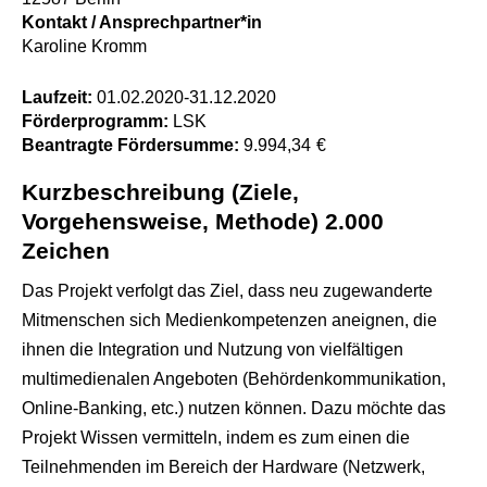
Kontakt / Ansprechpartner*in
Karoline Kromm
Laufzeit:
01.02.2020
-
31.12.2020
Förderprogramm:
LSK
Beantragte Fördersumme:
9.994,34
€
Kurzbeschreibung (Ziele,
Vorgehensweise, Methode) 2.000
Zeichen
Das Projekt verfolgt das Ziel, dass neu zugewanderte
Mitmenschen sich Medienkompetenzen aneignen, die
ihnen die Integration und Nutzung von vielfältigen
multimedienalen Angeboten (Behördenkommunikation,
Online-Banking, etc.) nutzen können. Dazu möchte das
Projekt Wissen vermitteln, indem es zum einen die
Teilnehmenden im Bereich der Hardware (Netzwerk,