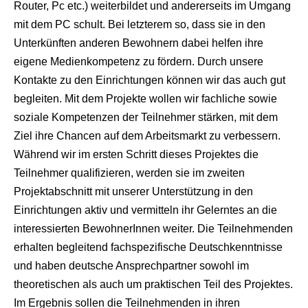
Router, Pc etc.) weiterbildet und andererseits im Umgang
mit dem PC schult. Bei letzterem so, dass sie in den
Unterkünften anderen Bewohnern dabei helfen ihre
eigene Medienkompetenz zu fördern. Durch unsere
Kontakte zu den Einrichtungen können wir das auch gut
begleiten. Mit dem Projekte wollen wir fachliche sowie
soziale Kompetenzen der Teilnehmer stärken, mit dem
Ziel ihre Chancen auf dem Arbeitsmarkt zu verbessern.
Während wir im ersten Schritt dieses Projektes die
Teilnehmer qualifizieren, werden sie im zweiten
Projektabschnitt mit unserer Unterstützung in den
Einrichtungen aktiv und vermitteln ihr Gelerntes an die
interessierten BewohnerInnen weiter. Die Teilnehmenden
erhalten begleitend fachspezifische Deutschkenntnisse
und haben deutsche Ansprechpartner sowohl im
theoretischen als auch um praktischen Teil des Projektes.
Im Ergebnis sollen die Teilnehmenden in ihren