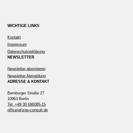
WICHTIGE LINKS
Kontakt
Impressum
Datenschutzerklärung
NEWSLETTER
Newsletter abonnieren
Newsletter Abmeldung
ADRESSE & KONTAKT
Bernburger Straße 27
10963 Berlin
Tel: +49 30 690085-15
office(at)zgs-consult.de