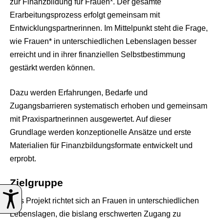
zur Finanzbildung für Frauen*. Der gesamte
Erarbeitungsprozess erfolgt gemeinsam mit
Entwicklungspartnerinnen. Im Mittelpunkt steht die Frage,
wie Frauen* in unterschiedlichen Lebenslagen besser
erreicht und in ihrer finanziellen Selbstbestimmung
gestärkt werden können.
Dazu werden Erfahrungen, Bedarfe und
Zugangsbarrieren systematisch erhoben und gemeinsam
mit Praxispartnerinnen ausgewertet. Auf dieser
Grundlage werden konzeptionelle Ansätze und erste
Materialien für Finanzbildungsformate entwickelt und
erprobt.
Zielgruppe
Das Projekt richtet sich an Frauen in unterschiedlichen
Lebenslagen, die bislang erschwerten Zugang zu