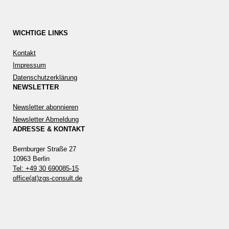
WICHTIGE LINKS
Kontakt
Impressum
Datenschutzerklärung
NEWSLETTER
Newsletter abonnieren
Newsletter Abmeldung
ADRESSE & KONTAKT
Bernburger Straße 27
10963 Berlin
Tel: +49 30 690085-15
office(at)zgs-consult.de