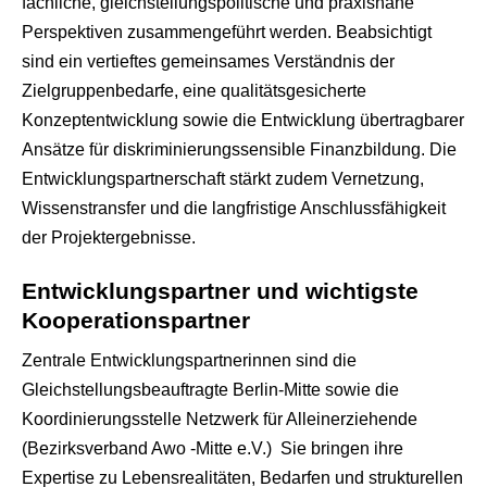
fachliche, gleichstellungspolitische und praxisnahe
Perspektiven zusammengeführt werden. Beabsichtigt
sind ein vertieftes gemeinsames Verständnis der
Zielgruppenbedarfe, eine qualitätsgesicherte
Konzeptentwicklung sowie die Entwicklung übertragbarer
Ansätze für diskriminierungssensible Finanzbildung. Die
Entwicklungspartnerschaft stärkt zudem Vernetzung,
Wissenstransfer und die langfristige Anschlussfähigkeit
der Projektergebnisse.
Entwicklungspartner und wichtigste
Kooperationspartner
Zentrale Entwicklungspartnerinnen sind die
Gleichstellungsbeauftragte Berlin-Mitte sowie die
Koordinierungsstelle Netzwerk für Alleinerziehende
(Bezirksverband Awo -Mitte e.V.) Sie bringen ihre
Expertise zu Lebensrealitäten, Bedarfen und strukturellen