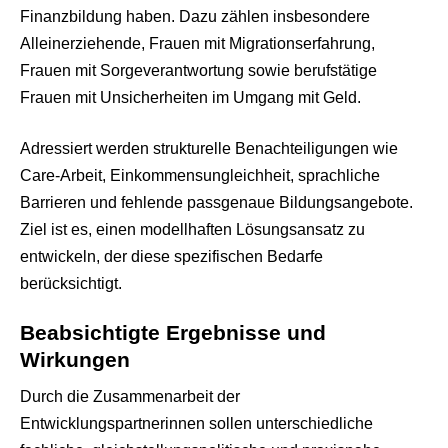
Finanzbildung haben. Dazu zählen insbesondere
Alleinerziehende, Frauen mit Migrationserfahrung,
Frauen mit Sorgeverantwortung sowie berufstätige
Frauen mit Unsicherheiten im Umgang mit Geld.
Adressiert werden strukturelle Benachteiligungen wie
Care-Arbeit, Einkommensungleichheit, sprachliche
Barrieren und fehlende passgenaue Bildungsangebote.
Ziel ist es, einen modellhaften Lösungsansatz zu
entwickeln, der diese spezifischen Bedarfe
berücksichtigt.
Beabsichtigte Ergebnisse und
Wirkungen
Durch die Zusammenarbeit der
Entwicklungspartnerinnen sollen unterschiedliche