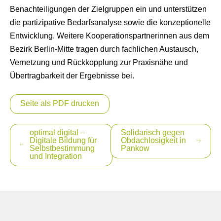
Benachteiligungen der Zielgruppen ein und unterstützen
die partizipative Bedarfsanalyse sowie die konzeptionelle
Entwicklung. Weitere Kooperationspartnerinnen aus dem
Bezirk Berlin-Mitte tragen durch fachlichen Austausch,
Vernetzung und Rückkopplung zur Praxisnähe und
Übertragbarkeit der Ergebnisse bei.
Seite als PDF drucken
Beitragsnavigation
optimal digital –
Solidarisch gegen
Digitale Bildung für
Obdachlosigkeit in
Selbstbestimmung
Pankow
und Integration