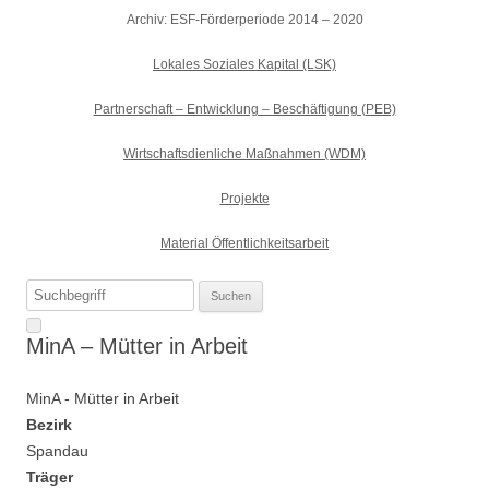
Archiv: ESF-Förderperiode 2014 – 2020
Lokales Soziales Kapital (LSK)
Partnerschaft – Entwicklung – Beschäftigung (PEB)
Wirtschaftsdienliche Maßnahmen (WDM)
Projekte
Material Öffentlichkeitsarbeit
Suchen
nach:
MinA – Mütter in Arbeit
MinA - Mütter in Arbeit
Bezirk
Spandau
Träger