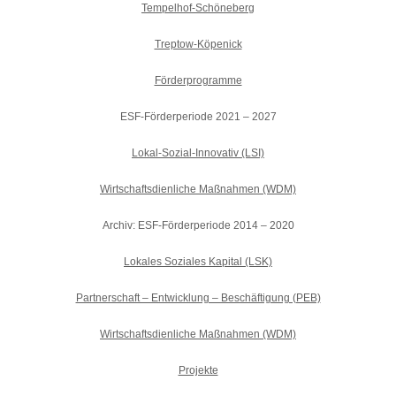
Tempelhof-Schöneberg
Treptow-Köpenick
Förderprogramme
ESF-Förderperiode 2021 – 2027
Lokal-Sozial-Innovativ (LSI)
Wirtschaftsdienliche Maßnahmen (WDM)
Archiv: ESF-Förderperiode 2014 – 2020
Lokales Soziales Kapital (LSK)
Partnerschaft – Entwicklung – Beschäftigung (PEB)
Wirtschaftsdienliche Maßnahmen (WDM)
Projekte