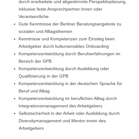
durch erarbeitete und abgestimmte Perspektivplanung,
inklusive feste Ansprechpartner:innen oder
Verantwortliche
Gute Kenntnisse der Berliner Beratungsangebote zu
sozialen und Alltagsthemen
Kenntnisse und Kompetenzen zum Einstieg beim
Arbeitgeber durch kultursensibles Onboarding
Kompetenzentwicklung durch Berufserfahrungen im
Bereich der GPB
Kompetenzentwicklung durch Ausbildung oder
Qualifizierung in der GPB
Kompetenzentwicklung in der deutschen Sprache für
Beruf und Alltag
Kompetenzentwicklung im beruflichen Alltag durch
Integrationsmanagement des Arbeitgebers
Selbstsicherheit in der Arbeit oder Ausbildung durch
Diversitymanagement und Mentor:innen des
Arbeitgebers