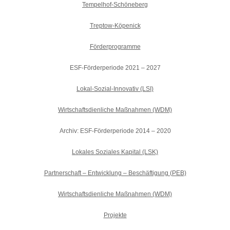
Tempelhof-Schöneberg
Treptow-Köpenick
Förderprogramme
ESF-Förderperiode 2021 – 2027
Lokal-Sozial-Innovativ (LSI)
Wirtschaftsdienliche Maßnahmen (WDM)
Archiv: ESF-Förderperiode 2014 – 2020
Lokales Soziales Kapital (LSK)
Partnerschaft – Entwicklung – Beschäftigung (PEB)
Wirtschaftsdienliche Maßnahmen (WDM)
Projekte