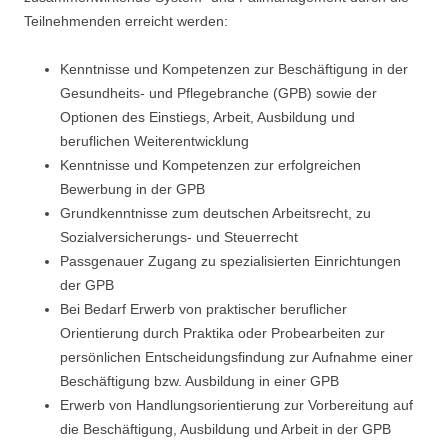
Teilnehmenden erreicht werden:
Kenntnisse und Kompetenzen zur Beschäftigung in der
Gesundheits- und Pflegebranche (GPB) sowie der
Optionen des Einstiegs, Arbeit, Ausbildung und
beruflichen Weiterentwicklung
Kenntnisse und Kompetenzen zur erfolgreichen
Bewerbung in der GPB
Grundkenntnisse zum deutschen Arbeitsrecht, zu
Sozialversicherungs- und Steuerrecht
Passgenauer Zugang zu spezialisierten Einrichtungen
der GPB
Bei Bedarf Erwerb von praktischer beruflicher
Orientierung durch Praktika oder Probearbeiten zur
persönlichen Entscheidungsfindung zur Aufnahme einer
Beschäftigung bzw. Ausbildung in einer GPB
Erwerb von Handlungsorientierung zur Vorbereitung auf
die Beschäftigung, Ausbildung und Arbeit in der GPB