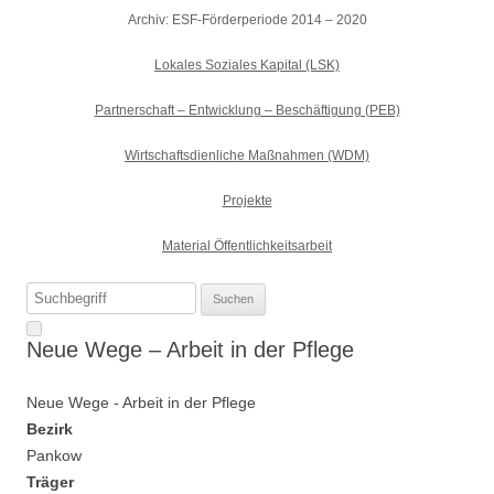
Archiv: ESF-Förderperiode 2014 – 2020
Lokales Soziales Kapital (LSK)
Partnerschaft – Entwicklung – Beschäftigung (PEB)
Wirtschaftsdienliche Maßnahmen (WDM)
Projekte
Material Öffentlichkeitsarbeit
Suchen
nach:
Neue Wege – Arbeit in der Pflege
Neue Wege - Arbeit in der Pflege
Bezirk
Pankow
Träger