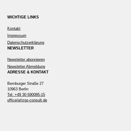
WICHTIGE LINKS
Kontakt
Impressum
Datenschutzerklärung
NEWSLETTER
Newsletter abonnieren
Newsletter Abmeldung
ADRESSE & KONTAKT
Bernburger Straße 27
10963 Berlin
Tel: +49 30 690085-15
office(at)zgs-consult.de