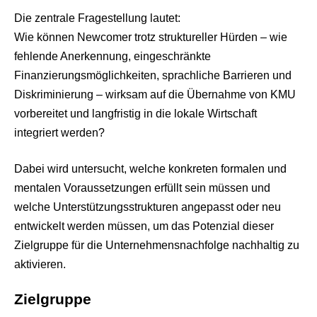
Die zentrale Fragestellung lautet:
Wie können Newcomer trotz struktureller Hürden – wie
fehlende Anerkennung, eingeschränkte
Finanzierungsmöglichkeiten, sprachliche Barrieren und
Diskriminierung – wirksam auf die Übernahme von KMU
vorbereitet und langfristig in die lokale Wirtschaft
integriert werden?
Dabei wird untersucht, welche konkreten formalen und
mentalen Voraussetzungen erfüllt sein müssen und
welche Unterstützungsstrukturen angepasst oder neu
entwickelt werden müssen, um das Potenzial dieser
Zielgruppe für die Unternehmensnachfolge nachhaltig zu
aktivieren.
Zielgruppe