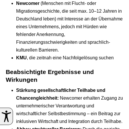
Newcomer
(Menschen mit Flucht- oder
Migrationsgeschichte, die seit max. 10–12 Jahren in
Deutschland leben) mit Interesse an der Übernahme
eines Unternehmens, jedoch mit Hürden wie
fehlender Anerkennung,
Finanzierungsschwierigkeiten und sprachlich-
kulturellen Barrieren.
KMU
, die zeitnah eine Nachfolgelösung suchen
Beabsichtigte Ergebnisse und
Wirkungen
Stärkung gesellschaftlicher Teilhabe und
Chancengleichheit:
Newcomer erhalten Zugang zu
unternehmerischer Verantwortung und
wirtschaftlicher Selbstbestimmung – ein Beitrag zur
inklusiven Wirtschaft und Integration durch Teilhabe.