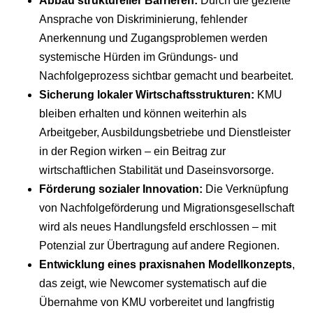
Abbau struktureller Barrieren:
Durch die gezielte
Ansprache von Diskriminierung, fehlender
Anerkennung und Zugangsproblemen werden
systemische Hürden im Gründungs- und
Nachfolgeprozess sichtbar gemacht und bearbeitet.
Sicherung lokaler Wirtschaftsstrukturen:
KMU
bleiben erhalten und können weiterhin als
Arbeitgeber, Ausbildungsbetriebe und Dienstleister
in der Region wirken – ein Beitrag zur
wirtschaftlichen Stabilität und Daseinsvorsorge.
Förderung sozialer Innovation:
Die Verknüpfung
von Nachfolgeförderung und Migrationsgesellschaft
wird als neues Handlungsfeld erschlossen – mit
Potenzial zur Übertragung auf andere Regionen.
Entwicklung eines praxisnahen Modellkonzepts
,
das zeigt, wie Newcomer systematisch auf die
Übernahme von KMU vorbereitet und langfristig