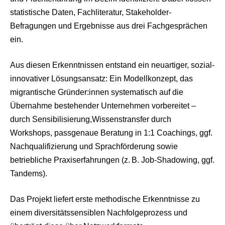
statistische Daten, Fachliteratur, Stakeholder-
Befragungen und Ergebnisse aus drei Fachgesprächen
ein.
Aus diesen Erkenntnissen entstand ein neuartiger, sozial-
innovativer Lösungsansatz: Ein Modellkonzept, das
migrantische Gründer:innen systematisch auf die
Übernahme bestehender Unternehmen vorbereitet –
durch Sensibilisierung,Wissenstransfer durch
Workshops, passgenaue Beratung in 1:1 Coachings, ggf.
Nachqualifizierung und Sprachförderung sowie
betriebliche Praxiserfahrungen (z. B. Job-Shadowing, ggf.
Tandems).
Das Projekt liefert erste methodische Erkenntnisse zu
einem diversitätssensiblen Nachfolgeprozess und