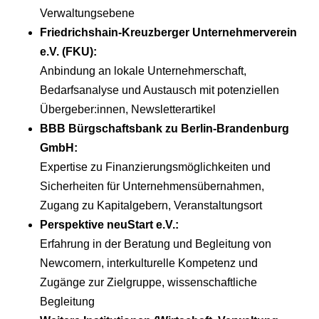
Verwaltungsebene
Friedrichshain-Kreuzberger Unternehmerverein
e.V. (FKU):
Anbindung an lokale Unternehmerschaft,
Bedarfsanalyse und Austausch mit potenziellen
Übergeber:innen, Newsletterartikel
BBB Bürgschaftsbank zu Berlin-Brandenburg
GmbH:
Expertise zu Finanzierungsmöglichkeiten und
Sicherheiten für Unternehmensübernahmen,
Zugang zu Kapitalgebern, Veranstaltungsort
Perspektive neuStart e.V.:
Erfahrung in der Beratung und Begleitung von
Newcomern, interkulturelle Kompetenz und
Zugänge zur Zielgruppe, wissenschaftliche
Begleitung