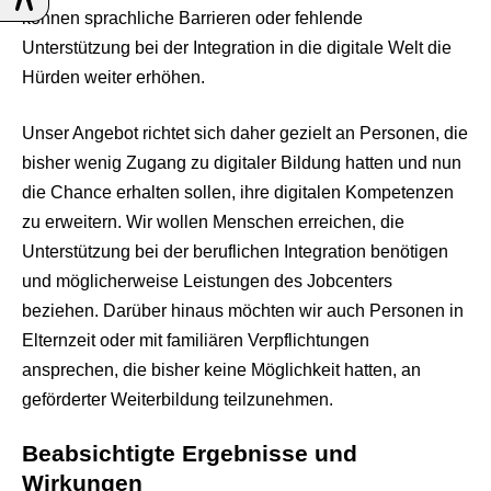
können sprachliche Barrieren oder fehlende
Unterstützung bei der Integration in die digitale Welt die
Hürden weiter erhöhen.
Unser Angebot richtet sich daher gezielt an Personen, die
bisher wenig Zugang zu digitaler Bildung hatten und nun
die Chance erhalten sollen, ihre digitalen Kompetenzen
zu erweitern. Wir wollen Menschen erreichen, die
Unterstützung bei der beruflichen Integration benötigen
und möglicherweise Leistungen des Jobcenters
beziehen. Darüber hinaus möchten wir auch Personen in
Elternzeit oder mit familiären Verpflichtungen
ansprechen, die bisher keine Möglichkeit hatten, an
geförderter Weiterbildung teilzunehmen.
Beabsichtigte Ergebnisse und
Wirkungen