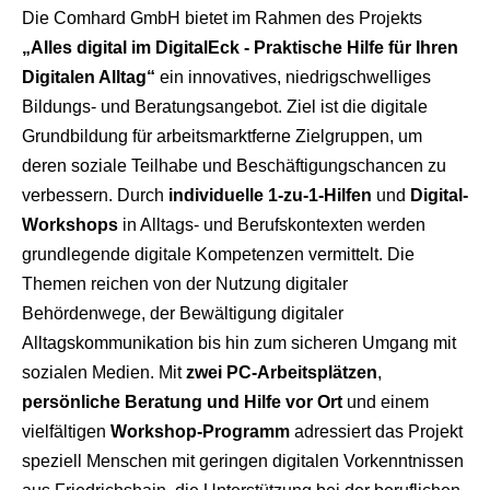
Die Comhard GmbH bietet im Rahmen des Projekts
„Alles digital im DigitalEck - Praktische Hilfe für Ihren
Digitalen Alltag“
ein innovatives, niedrigschwelliges
Bildungs- und Beratungsangebot. Ziel ist die digitale
Grundbildung für arbeitsmarktferne Zielgruppen, um
deren soziale Teilhabe und Beschäftigungschancen zu
verbessern. Durch
individuelle 1-zu-1-Hilfen
und
Digital-
Workshops
in Alltags- und Berufskontexten werden
grundlegende digitale Kompetenzen vermittelt. Die
Themen reichen von der Nutzung digitaler
Behördenwege, der Bewältigung digitaler
Alltagskommunikation bis hin zum sicheren Umgang mit
sozialen Medien. Mit
zwei PC-Arbeitsplätzen
,
persönliche Beratung und Hilfe vor Ort
und einem
vielfältigen
Workshop-Programm
adressiert das Projekt
speziell Menschen mit geringen digitalen Vorkenntnissen