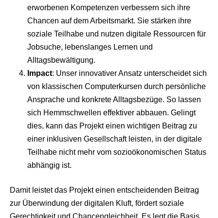
erworbenen Kompetenzen verbessern sich ihre
Chancen auf dem Arbeitsmarkt. Sie stärken ihre
soziale Teilhabe und nutzen digitale Ressourcen für
Jobsuche, lebenslanges Lernen und
Alltagsbewältigung.
Impact
: Unser innovativer Ansatz unterscheidet sich
von klassischen Computerkursen durch persönliche
Ansprache und konkrete Alltagsbezüge. So lassen
sich Hemmschwellen effektiver abbauen. Gelingt
dies, kann das Projekt einen wichtigen Beitrag zu
einer inklusiven Gesellschaft leisten, in der digitale
Teilhabe nicht mehr vom sozioökonomischen Status
abhängig ist.
Damit leistet das Projekt einen entscheidenden Beitrag
zur Überwindung der digitalen Kluft, fördert soziale
Gerechtigkeit und Chancengleichheit. Es legt die Basis