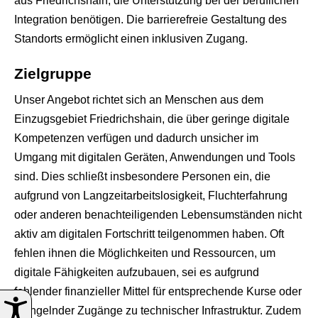
aus Friedrichshain, die Unterstützung bei der beruflichen
Integration benötigen. Die barrierefreie Gestaltung des
Standorts ermöglicht einen inklusiven Zugang.
Zielgruppe
Unser Angebot richtet sich an Menschen aus dem
Einzugsgebiet Friedrichshain, die über geringe digitale
Kompetenzen verfügen und dadurch unsicher im
Umgang mit digitalen Geräten, Anwendungen und Tools
sind. Dies schließt insbesondere Personen ein, die
aufgrund von Langzeitarbeitslosigkeit, Fluchterfahrung
oder anderen benachteiligenden Lebensumständen nicht
aktiv am digitalen Fortschritt teilgenommen haben. Oft
fehlen ihnen die Möglichkeiten und Ressourcen, um
digitale Fähigkeiten aufzubauen, sei es aufgrund
fehlender finanzieller Mittel für entsprechende Kurse oder
mangelnder Zugänge zu technischer Infrastruktur. Zudem