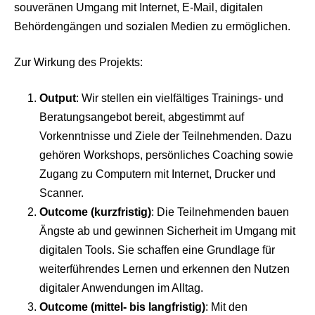
souveränen Umgang mit Internet, E-Mail, digitalen
Behördengängen und sozialen Medien zu ermöglichen.
Zur Wirkung des Projekts:
Output
: Wir stellen ein vielfältiges Trainings- und
Beratungsangebot bereit, abgestimmt auf
Vorkenntnisse und Ziele der Teilnehmenden. Dazu
gehören Workshops, persönliches Coaching sowie
Zugang zu Computern mit Internet, Drucker und
Scanner.
Outcome (kurzfristig)
: Die Teilnehmenden bauen
Ängste ab und gewinnen Sicherheit im Umgang mit
digitalen Tools. Sie schaffen eine Grundlage für
weiterführendes Lernen und erkennen den Nutzen
digitaler Anwendungen im Alltag.
Outcome (mittel- bis langfristig)
: Mit den