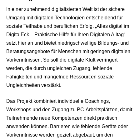
In einer zunehmend digitalisierten Welt ist der sichere
Umgang mit digitalen Technologien entscheidend für
soziale Teilhabe und beruflichen Erfolg. „Alles digital im
DigitalEck – Praktische Hilfe für Ihren Digitalen Alltag“
setzt hier an und bietet niedrigschwellige Bildungs- und
Beratungsangebote für Menschen mit geringen digitalen
Vorkenntnissen. So soll die digitale Kluft verringert
werden, die durch ungleichen Zugang, fehlende
Fähigkeiten und mangelnde Ressourcen soziale
Ungleichheiten verstärkt.
Das Projekt kombiniert individuelle Coachings,
Workshops und den Zugang zu PC-Arbeitsplätzen, damit
Teilnehmende neue Kompetenzen direkt praktisch
anwenden können. Barrieren wie fehlende Geräte oder
Vorkenntnisse werden gezielt abgebaut, um den