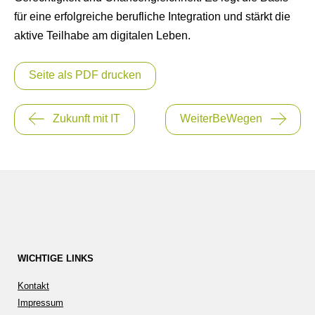
für eine erfolgreiche berufliche Integration und stärkt die
aktive Teilhabe am digitalen Leben.
Seite als PDF drucken
Beitragsnavigation
Zukunft mit IT
WeiterBeWegen
WICHTIGE LINKS
Kontakt
Impressum