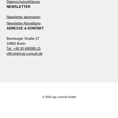
Datenschutzerklärung
NEWSLETTER
Newsletter abonnieren
Newsletter Abmeldung
ADRESSE & KONTAKT
Bernburger Straße 27
10963 Berlin
Tel: +49 30 690085-15
office(at)zgs-consult.de
© 2026 zgs consult GmbH